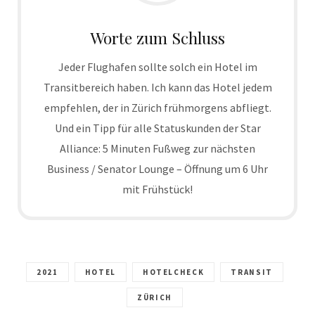
Worte zum Schluss
Jeder Flughafen sollte solch ein Hotel im
Transitbereich haben. Ich kann das Hotel jedem
empfehlen, der in Zürich frühmorgens abfliegt.
Und ein Tipp für alle Statuskunden der Star
Alliance: 5 Minuten Fußweg zur nächsten
Business / Senator Lounge – Öffnung um 6 Uhr
mit Frühstück!
2021
HOTEL
HOTELCHECK
TRANSIT
ZÜRICH