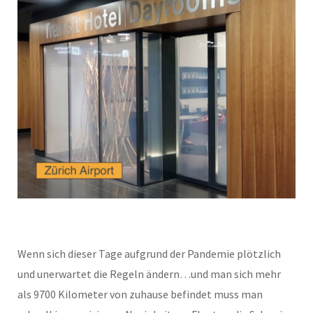
Wenn sich dieser Tage aufgrund der Pandemie plötzlich
und unerwartet die Regeln ändern…und man sich mehr
als 9700 Kilometer von zuhause befindet muss man