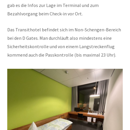
gab es die Infos zur Lage im Terminal und zum
Bezahlvorgang beim Check-in vor Ort.
Das Transithotel befindet sich im Non-Schengen-Bereich
bei den D Gates. Man durchläuft also mindestens eine
Sicherheitskontrolle und von einem Langstreckenflug
kommend auch die Passkontrolle (bis maximal 23 Uhr).