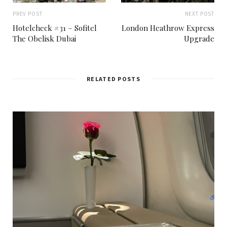
PREV POST
NEXT POST
Hotelcheck #31 – Sofitel
London Heathrow Express
The Obelisk Dubai
Upgrade
RELATED POSTS