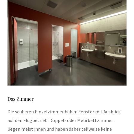
Das Zimmer
Die sauberen Einzelzimmer haben Fenster mit Ausblick
auf den Flugbetrieb. Doppel- oder Mehrbettzimmer
liegen meist innen und haben daher teilweise keine