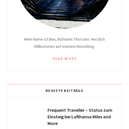
Mein Name ist Ben, Rufname Thorsten. Herzlich
Willkommen auf meinem Reiseblog.
READ MORE
NEUESTE BEITRÄGE
Frequent Traveller – Status zum
Einstieg bei Lufthansa Miles and
More