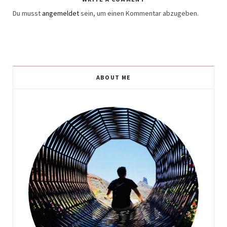
Du musst
angemeldet
sein, um einen Kommentar abzugeben.
ABOUT ME