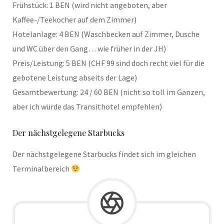
Frühstück: 1 BEN (wird nicht angeboten, aber
Kaffee-/Teekocher auf dem Zimmer)
Hotelanlage: 4 BEN (Waschbecken auf Zimmer, Dusche
und WC über den Gang… wie früher in der JH)
Preis/Leistung: 5 BEN (CHF 99 sind doch recht viel für die
gebotene Leistung abseits der Lage)
Gesamtbewertung: 24 / 60 BEN (nicht so toll im Ganzen,
aber ich würde das Transithotel empfehlen)
Der nächstgelegene Starbucks
Der nächstgelegene Starbucks findet sich im gleichen
Terminalbereich