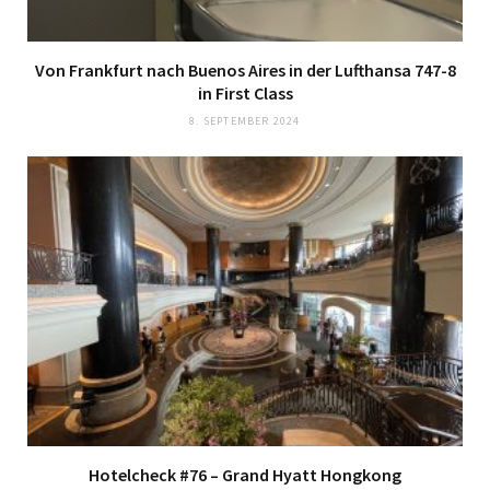
Von Frankfurt nach Buenos Aires in der Lufthansa 747-8
in First Class
8. SEPTEMBER 2024
Hotelcheck #76 – Grand Hyatt Hongkong