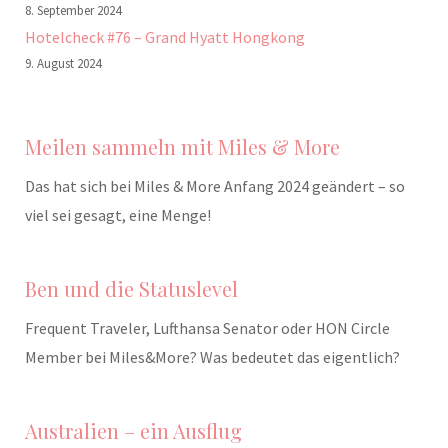
8. September 2024
Hotelcheck #76 – Grand Hyatt Hongkong
9. August 2024
Meilen sammeln mit Miles & More
Das hat sich bei Miles & More Anfang 2024 geändert – so
viel sei gesagt, eine Menge!
Ben und die Statuslevel
Frequent Traveler, Lufthansa Senator oder HON Circle
Member bei Miles&More? Was bedeutet das eigentlich?
Australien – ein Ausflug