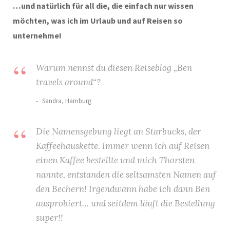
…und natürlich für all die, die einfach nur wissen
möchten, was ich im Urlaub und auf Reisen so
unternehme!
Warum nennst du diesen Reiseblog „Ben
travels around“?
Sandra, Hamburg
Die Namensgebung liegt an Starbucks, der
Kaffeehauskette. Immer wenn ich auf Reisen
einen Kaffee bestellte und mich Thorsten
nannte, entstanden die seltsamsten Namen auf
den Bechern! Irgendwann habe ich dann Ben
ausprobiert… und seitdem läuft die Bestellung
super!!