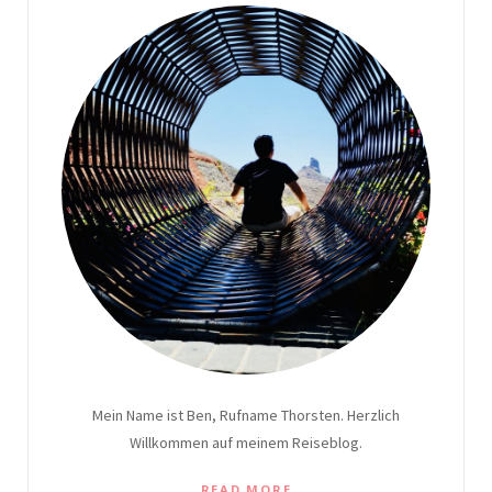
Mein Name ist Ben, Rufname Thorsten. Herzlich
Willkommen auf meinem Reiseblog.
READ MORE