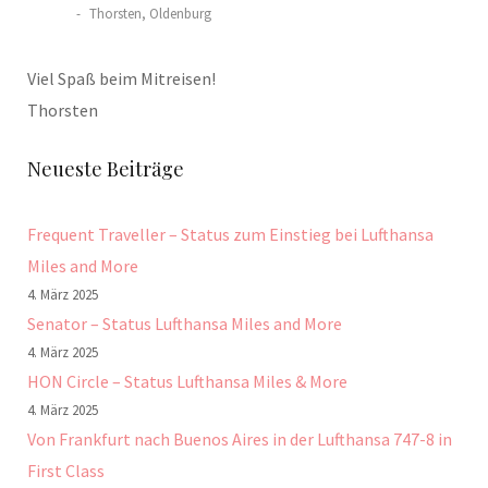
Thorsten, Oldenburg
Viel Spaß beim Mitreisen!
Thorsten
Neueste Beiträge
Frequent Traveller – Status zum Einstieg bei Lufthansa
Miles and More
4. März 2025
Senator – Status Lufthansa Miles and More
4. März 2025
HON Circle – Status Lufthansa Miles & More
4. März 2025
Von Frankfurt nach Buenos Aires in der Lufthansa 747-8 in
First Class