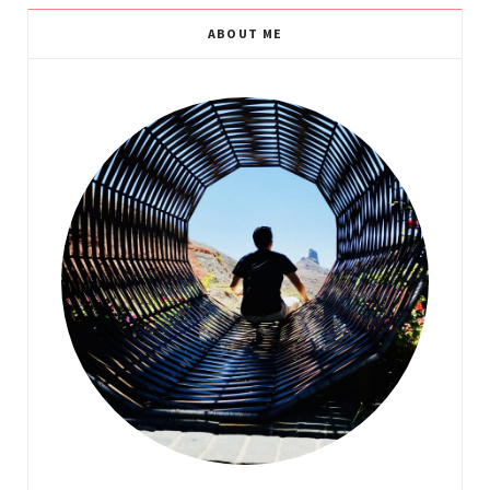
ABOUT ME