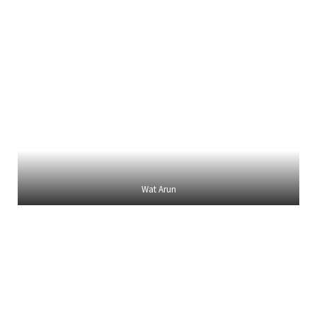
Wat Arun