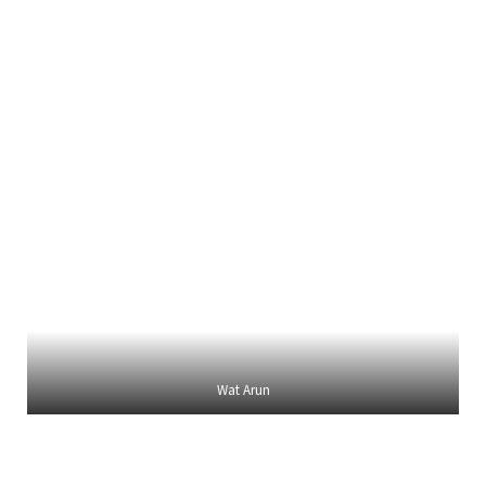
Wat Arun