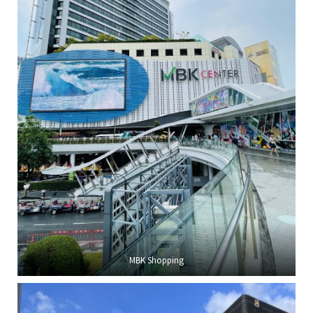
MBK Shopping