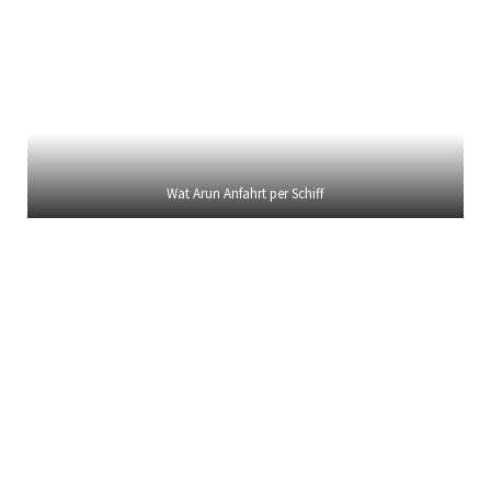
Wat Arun Anfahrt per Schiff