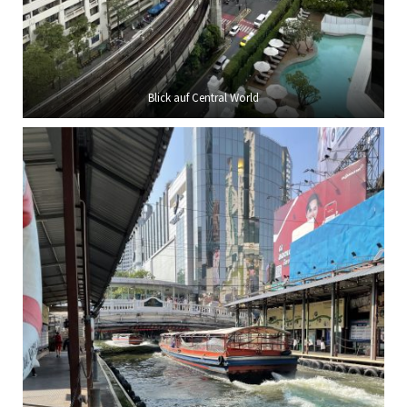
Blick auf Central World