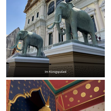
Im Königspalast