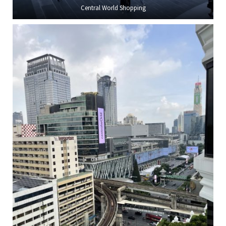
Central World Shopping