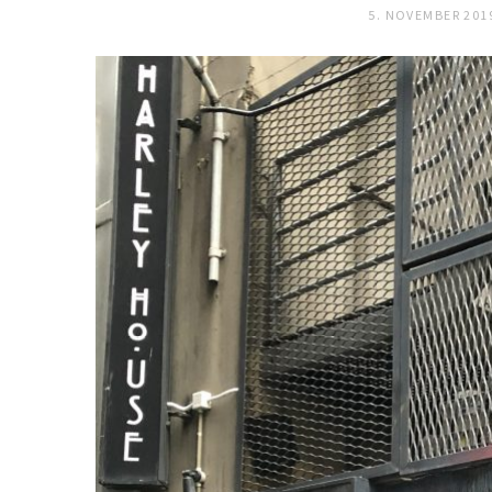
5. NOVEMBER 201