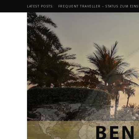
LATEST POSTS:
FREQUENT TRAVELLER – STATUS ZUM EINS