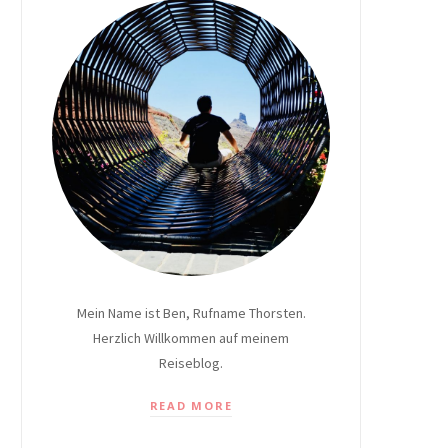
Mein Name ist Ben, Rufname Thorsten.
Herzlich Willkommen auf meinem
Reiseblog.
READ MORE