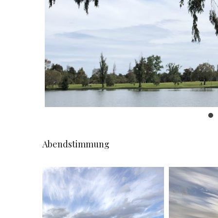
Abendstimmung