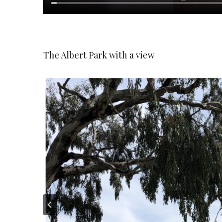
The Albert Park with a view