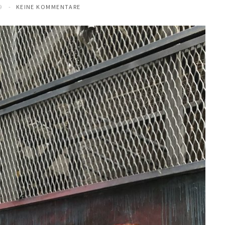
9
KEINE KOMMENTARE