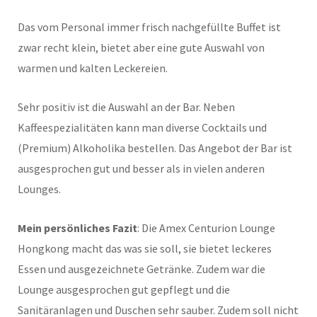
Das vom Personal immer frisch nachgefüllte Buffet ist
zwar recht klein, bietet aber eine gute Auswahl von
warmen und kalten Leckereien.
Sehr positiv ist die Auswahl an der Bar. Neben
Kaffeespezialitäten kann man diverse Cocktails und
(Premium) Alkoholika bestellen. Das Angebot der Bar ist
ausgesprochen gut und besser als in vielen anderen
Lounges.
Mein persönliches Fazit
: Die Amex Centurion Lounge
Hongkong macht das was sie soll, sie bietet leckeres
Essen und ausgezeichnete Getränke. Zudem war die
Lounge ausgesprochen gut gepflegt und die
Sanitäranlagen und Duschen sehr sauber. Zudem soll nicht