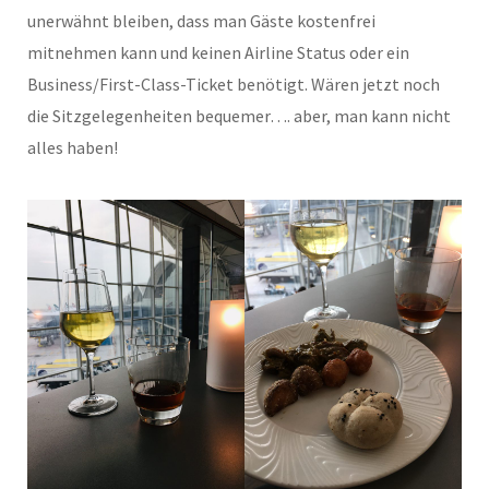
unerwähnt bleiben, dass man Gäste kostenfrei
mitnehmen kann und keinen Airline Status oder ein
Business/First-Class-Ticket benötigt. Wären jetzt noch
die Sitzgelegenheiten bequemer…. aber, man kann nicht
alles haben!