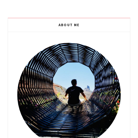
ABOUT ME