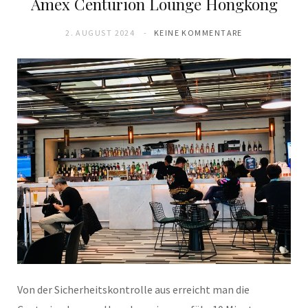
Amex Centurion Lounge Hongkong
2. AUGUST 2024
KEINE KOMMENTARE
Von der Sicherheitskontrolle aus erreicht man die