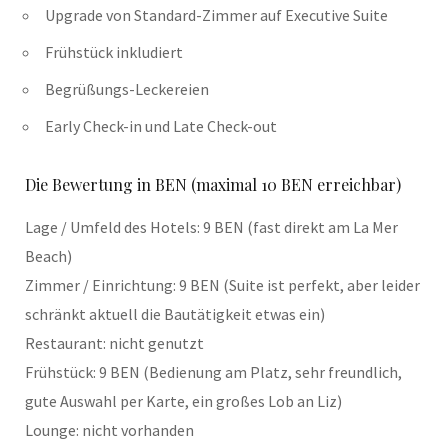
Upgrade von Standard-Zimmer auf Executive Suite
Frühstück inkludiert
Begrüßungs-Leckereien
Early Check-in und Late Check-out
Die Bewertung in BEN (maximal 10 BEN erreichbar)
Lage / Umfeld des Hotels: 9 BEN (fast direkt am La Mer
Beach)
Zimmer / Einrichtung: 9 BEN (Suite ist perfekt, aber leider
schränkt aktuell die Bautätigkeit etwas ein)
Restaurant: nicht genutzt
Frühstück: 9 BEN (Bedienung am Platz, sehr freundlich,
gute Auswahl per Karte, ein großes Lob an Liz)
Lounge: nicht vorhanden