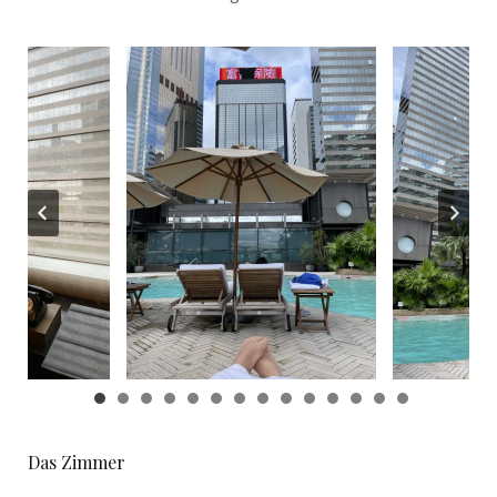
Das Zimmer