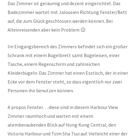
Das Zimmer ist geräumig und dezent eingerichtet. Das
Badezimmer wartet mit Jalousien Richtung Fenster/Bett
auf, die zum Glück geschlossen werden können. Bei
Alleinreisenden aber kein Problem 😉
Im Eingangsbereich des Zimmers befindet sich ein großer
Schrank mit einem Bügelbrett samt Bügeleisen, einer
Tasche, einem Regenschirm und zahlreichen
Kleiderbügeln. Das Zimmer hat einen Esstisch, der in einer
Ecke vor dem Fenster steht, so dass eigentlich nur zwei
Personen ihn benutzen können.
A propos Fenster… diese sind in diesem Harbour View
Zimmer raumhoch und warten mit einem
atemberaubenden Blick auf Hong Kong Central, den
Victoria Harbour und Tsim Sha Tsui auf. Vielleicht einer der