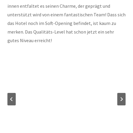
innen entfaltet es seinen Charme, der geprägt und
unterstützt wird von einem fantastischen Team! Dass sich
das Hotel noch im Soft-Opening befindet, ist kaum zu
merken. Das Qualitäts-Level hat schon jetzt ein sehr
gutes Niveau erreicht!