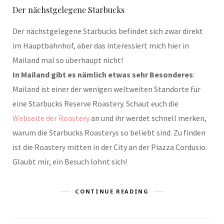
Der nächstgelegene Starbucks
Der nächstgelegene Starbucks befindet sich zwar direkt
im Hauptbahnhof, aber das interessiert mich hier in
Mailand mal so überhaupt nicht!
In Mailand gibt es nämlich etwas sehr Besonderes
:
Mailand ist einer der wenigen weltweiten Standorte für
eine Starbucks Reserve Roastery. Schaut euch die
Webseite der Roastery
an und ihr werdet schnell merken,
warum die Starbucks Roasterys so beliebt sind. Zu finden
ist die Roastery mitten in der City an der Piazza Cordusio.
Glaubt mir, ein Besuch lohnt sich!
CONTINUE READING