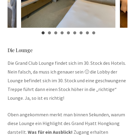
Die Lounge
Die Grand Club Lounge findet sich im 30. Stock des Hotels.
Nein falsch, da muss ich genauer sein 🙂 die Lobby der
Lounge befindet sich im 30. Stock und eine geschwungene
Treppe führt dann einen Stock höher in die „richtige“
Lounge. Ja, so ist es richtig!
Oben angekommen merkt man binnen Sekunden, warum
diese Lounge ein Highlight des Grand Hyatt Hongkong
darstellt.
Was für ein Ausblick!
Zugang erhalten