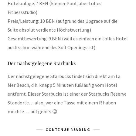
Hotelanlage: 7 BEN (kleiner Pool, aber tolles
Fitnessstudio)
Preis/Leistung: 10 BEN (aufgrund des Upgrade auf die
Suite absolut verdiente Höchstwertung)
Gesamtbewertung: 9 BEN (weil es einfach ein tolles Hotel
auch schon während des Soft Openings ist)
Der nächstgelegene Starbucks
Der nächstgelegene Starbucks findet sich direkt am La
Mer Beach, d.h. knapp 5 Minuten fußläufig vom Hotel
entfernt. Dieser Starbucks ist einer der Starbucks Reserve
Standorte… also, wer eine Tasse mit einem R haben
möchte…. auf geht’s 😉
CONTINUE READING