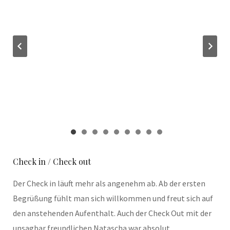
Check in / Check out
Der Check in läuft mehr als angenehm ab. Ab der ersten
Begrüßung fühlt man sich willkommen und freut sich auf
den anstehenden Aufenthalt. Auch der Check Out mit der
unsagbar freundlichen Natascha war absolut