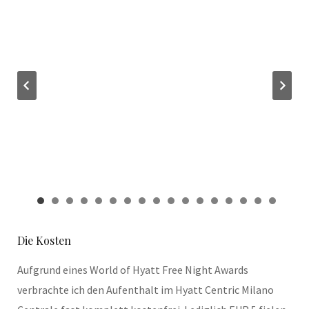
Die Kosten
Aufgrund eines World of Hyatt Free Night Awards
verbrachte ich den Aufenthalt im Hyatt Centric Milano