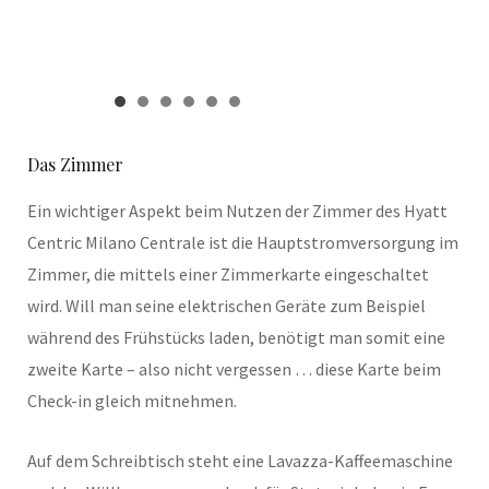
Das Zimmer
Ein wichtiger Aspekt beim Nutzen der Zimmer des Hyatt
Centric Milano Centrale ist die Hauptstromversorgung im
Zimmer, die mittels einer Zimmerkarte eingeschaltet
wird. Will man seine elektrischen Geräte zum Beispiel
während des Frühstücks laden, benötigt man somit eine
zweite Karte – also nicht vergessen … diese Karte beim
Check-in gleich mitnehmen.
Auf dem Schreibtisch steht eine Lavazza-Kaffeemaschine