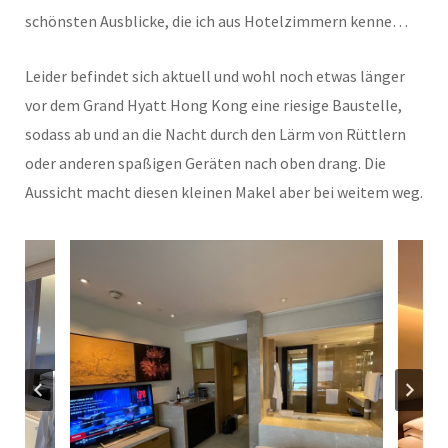
schönsten Ausblicke, die ich aus Hotelzimmern kenne…
Leider befindet sich aktuell und wohl noch etwas länger
vor dem Grand Hyatt Hong Kong eine riesige Baustelle,
sodass ab und an die Nacht durch den Lärm von Rüttlern
oder anderen spaßigen Geräten nach oben drang. Die
Aussicht macht diesen kleinen Makel aber bei weitem weg.