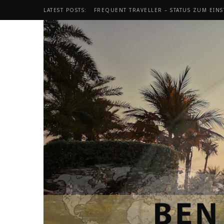
LATEST POSTS:
FREQUENT TRAVELLER – STATUS ZUM EINS