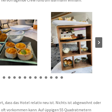
t, dass das Hotel relativ neu ist. Nichts ist abgewohnt oder
ht oft vorkommen kann. Auf üppigen 55 Quadratmetern