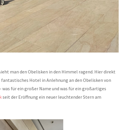
ieht man den Obelisken in den Himmel ragend. Hier direkt
in fantastisches Hotel in Anlehnung an den Obelisken von
– was für ein großer Name und was für ein großartiges
k
seit der Eröffnung ein neuer leuchtender Stern am