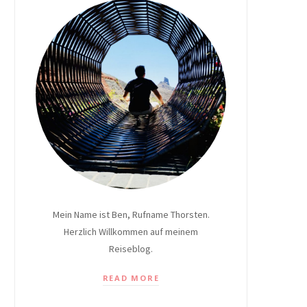
Mein Name ist Ben, Rufname Thorsten.
Herzlich Willkommen auf meinem
Reiseblog.
READ MORE