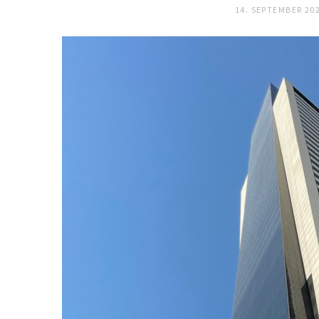
14. SEPTEMBER 20