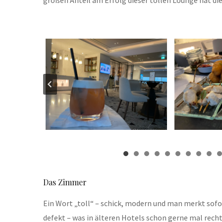
Das Zimmer
Ein Wort „toll“ – schick, modern und man merkt sofor
defekt – was in älteren Hotels schon gerne mal rec